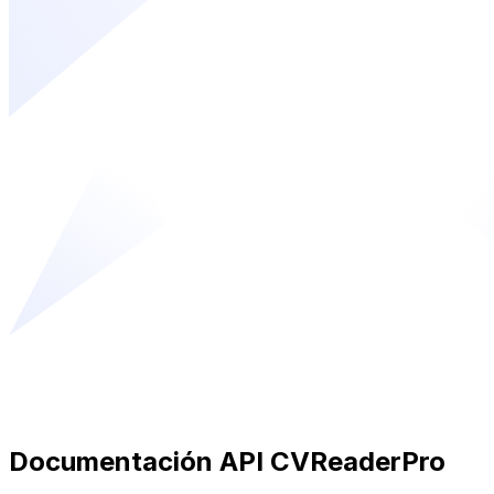
Documentación API CVReaderPro