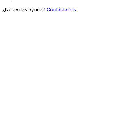
¿Necesitas ayuda?
Contáctanos.